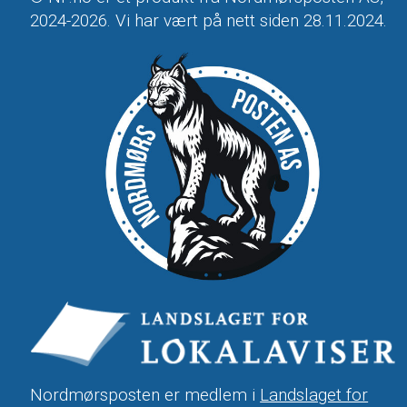
2024-2026. Vi har vært på nett siden 28.11.2024.
Nordmørsposten er medlem i
Landslaget for