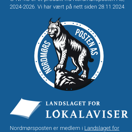
2024-2026. Vi har vært på nett siden 28.11.2024.
Nordmørsposten er medlem i
Landslaget for