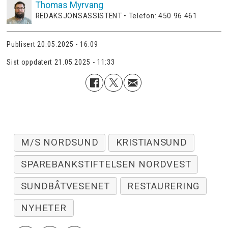
Thomas
Myrvang
REDAKSJONSASSISTENT • Telefon: 450 96 461
Publisert
20.05.2025 - 16:09
Sist oppdatert
21.05.2025 - 11:33
M/S NORDSUND
KRISTIANSUND
SPAREBANKSTIFTELSEN NORDVEST
SUNDBÅTVESENET
RESTAURERING
NYHETER