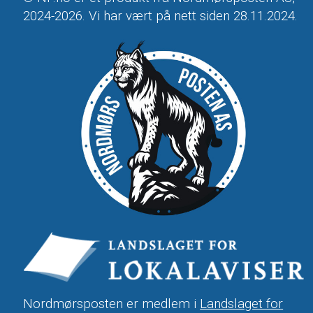
2024-2026. Vi har vært på nett siden 28.11.2024.
Nordmørsposten er medlem i
Landslaget for