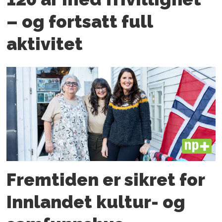
– og fortsatt full
aktivitet
PLUS
Fremtiden er sikret for
Innlandet kultur- og