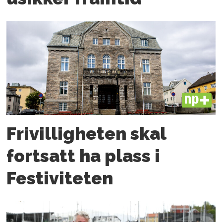
PLUS
Frivilligheten skal
fortsatt ha plass i
Festiviteten