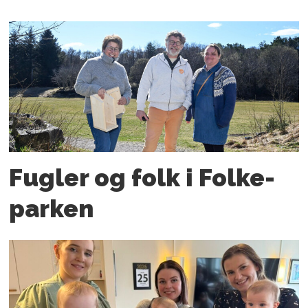
Fugler og folk i Folke­
parken