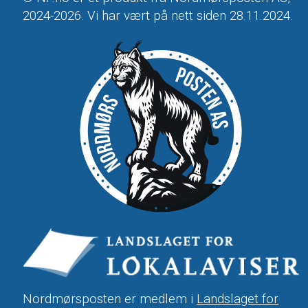
2024-2026. Vi har vært på nett siden 28.11.2024.
Nordmørsposten er medlem i
Landslaget for