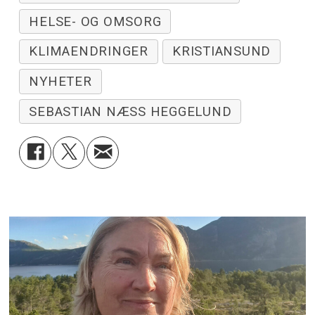
HELSE- OG OMSORG
KLIMAENDRINGER
KRISTIANSUND
NYHETER
SEBASTIAN NÆSS HEGGELUND