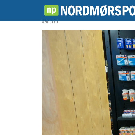
ANNONSE