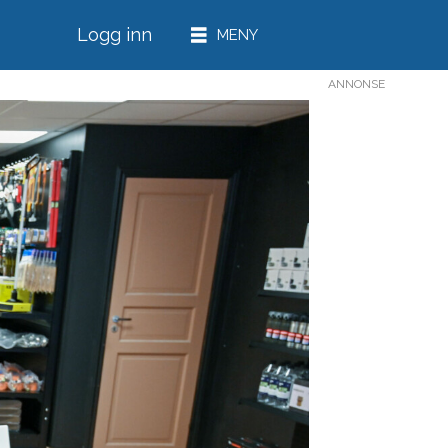
Logg inn
ANNONSE