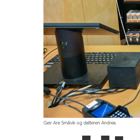
Geir Are Småvik og datteren Andrea.