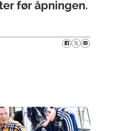
ter før åpningen.