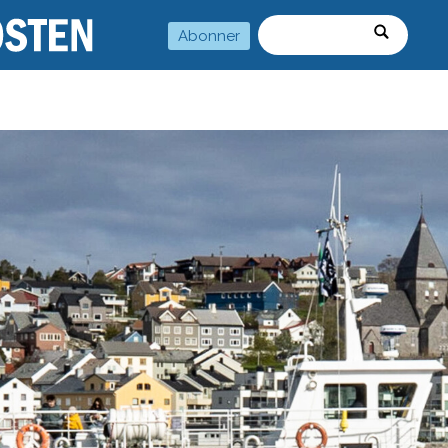
Abonner
Søk