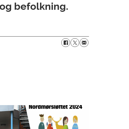
 og befolkning.