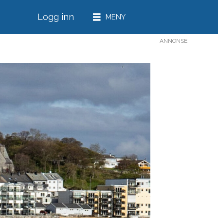
Logg inn
ANNONSE