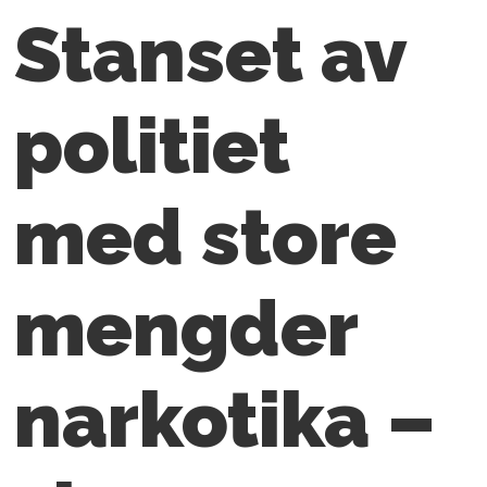
Stanset av
politiet
med store
mengder
narkotika –