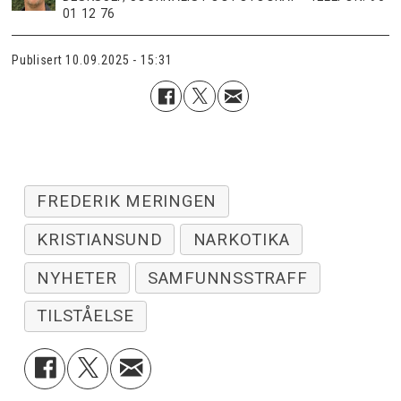
01 12 76
Publisert
10.09.2025 - 15:31
FREDERIK MERINGEN
KRISTIANSUND
NARKOTIKA
NYHETER
SAMFUNNSSTRAFF
TILSTÅELSE