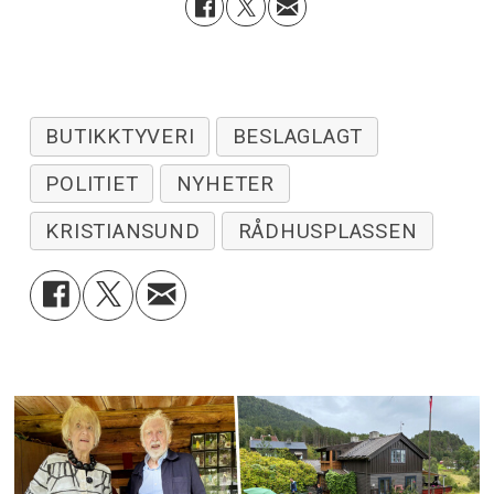
BUTIKKTYVERI
BESLAGLAGT
POLITIET
NYHETER
KRISTIANSUND
RÅDHUSPLASSEN