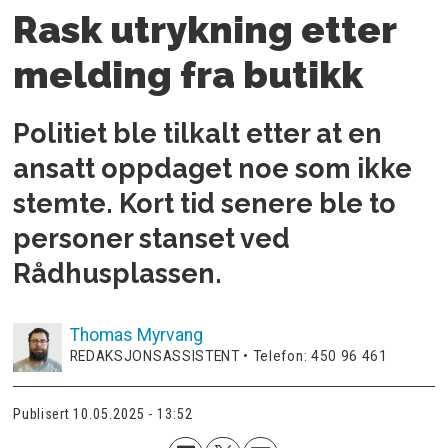
Rask utrykning etter
melding fra butikk
Politiet ble tilkalt etter at en
ansatt oppdaget noe som ikke
stemte. Kort tid senere ble to
personer stanset ved
Rådhusplassen.
Thomas
Myrvang
REDAKSJONSASSISTENT • Telefon: 450 96 461
Publisert
10.05.2025 - 13:52