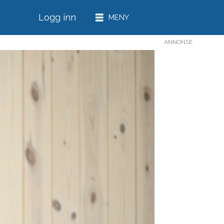
Logg inn
ANNONSE