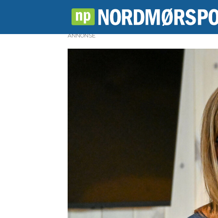
ANNONSE