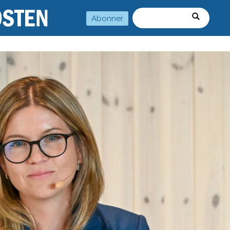
Abonner
Søk