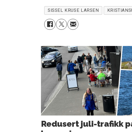
SISSEL KRUSE LARSEN
KRISTIAN
Redusert juli-trafikk p