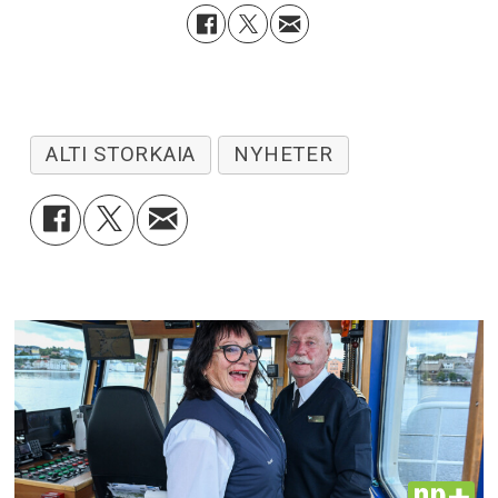
ALTI STORKAIA
NYHETER