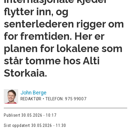
flytter inn, og
senterlederen rigger om
for fremtiden. Her er
planen for lokalene som
står tomme hos Alti
Storkaia.
John
Berge
REDAKTØR • TELEFON: 975 99007
Publisert
30.05.2026 - 10:17
Sist oppdatert
30.05.2026 - 11:30