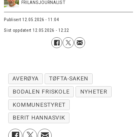
FRILANSJOURNALIST
Publisert
12.05.2026 - 11:04
Sist oppdatert
12.05.2026 - 12:22
AVERØYA
TØFTA-SAKEN
BODALEN FRISKOLE
NYHETER
KOMMUNESTYRET
BERIT HANNASVIK