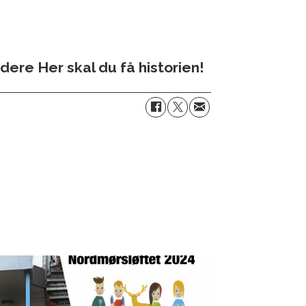
ere Her skal du få historien!