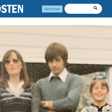
Abonner
Søk