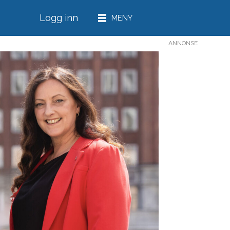
Logg inn
ANNONSE