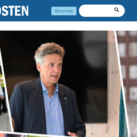
Abonner
Søk