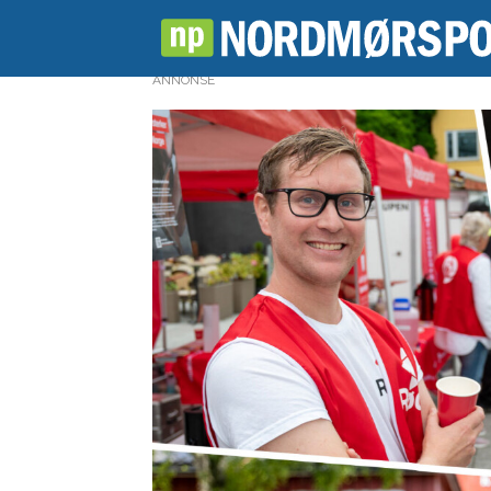
ANNONSE