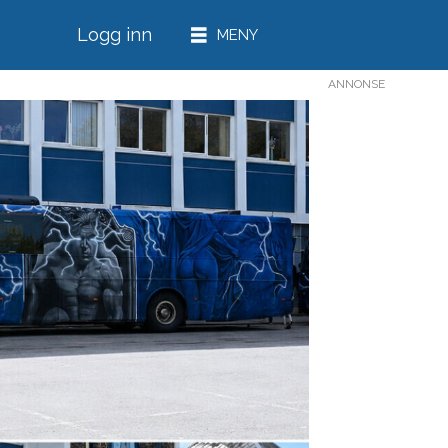
Logg inn
ANNONSE