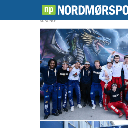
ANNONSE