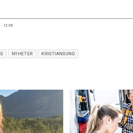
 - 12:09
SS
NYHETER
KRISTIANSUND