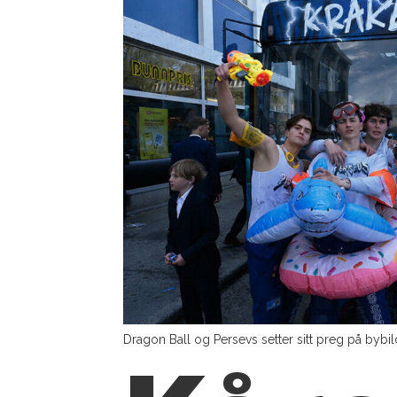
Dragon Ball og Persevs setter sitt preg på bybil