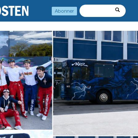
Abonner
Søk