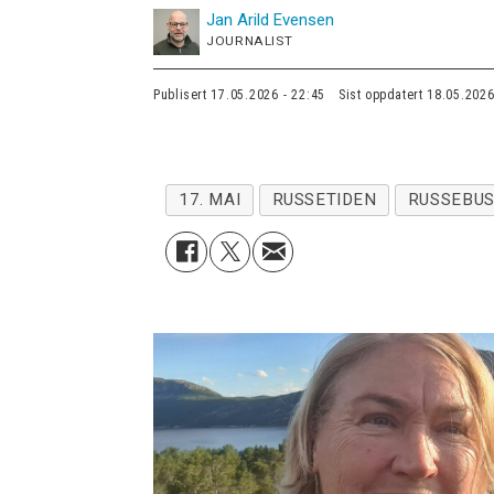
Jan Arild
Evensen
JOURNALIST
Publisert
17.05.2026 - 22:45
Sist oppdatert
18.05.2026
17. MAI
RUSSETIDEN
RUSSEBU