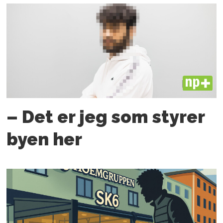
PLUS
– Det er jeg som styrer
byen her