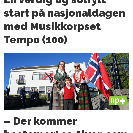
start på nasjonaldagen
med Musikkorpset
Tempo (100)
PLUS
– Der kommer