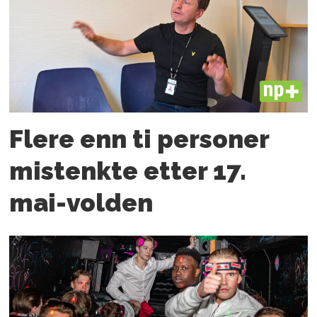
PLUS
Flere enn ti personer
mistenkte etter 17.
mai-volden