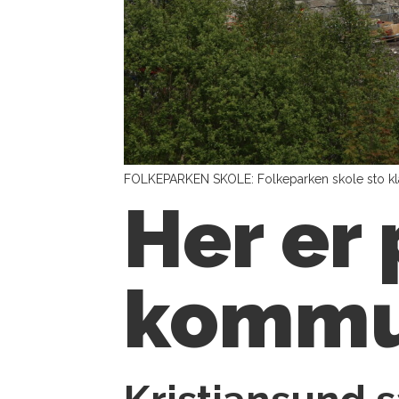
FOLKEPARKEN SKOLE: Folkeparken skole sto klar
Her er
kommu