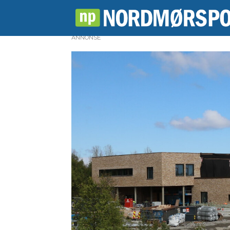
ANNONSE