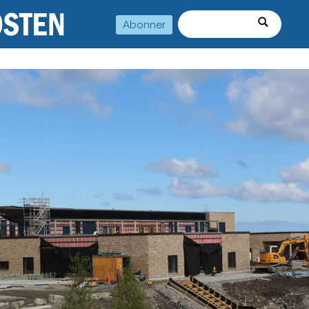
Abonner
Søk