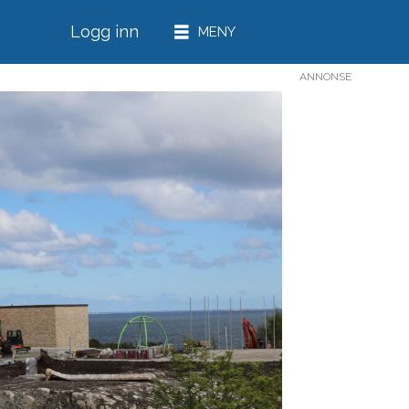
Logg inn
ANNONSE