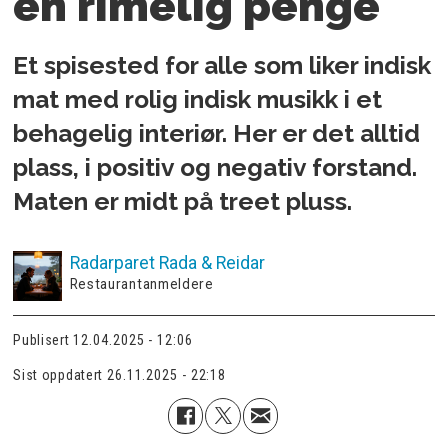
en rimelig penge
Et spisested for alle som liker indisk
mat med rolig indisk musikk i et
behagelig interiør. Her er det alltid
plass, i positiv og negativ forstand.
Maten er midt på treet pluss.
Radarparet
Rada & Reidar
Restaurantanmeldere
Publisert
12.04.2025 - 12:06
Sist oppdatert
26.11.2025 - 22:18