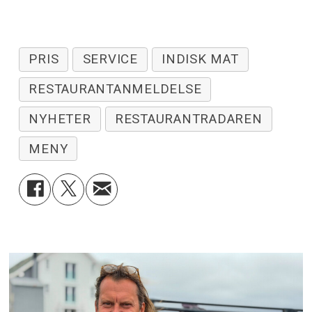
PRIS
SERVICE
INDISK MAT
RESTAURANTANMELDELSE
NYHETER
RESTAURANTRADAREN
MENY