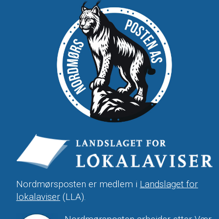
Nordmørsposten er medlem i
Landslaget for
lokalaviser
(LLA).