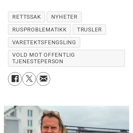
RETTSSAK
NYHETER
RUSPROBLEMATIKK
TRUSLER
VARETEKTSFENGSLING
VOLD MOT OFFENTLIG
TJENESTEPERSON