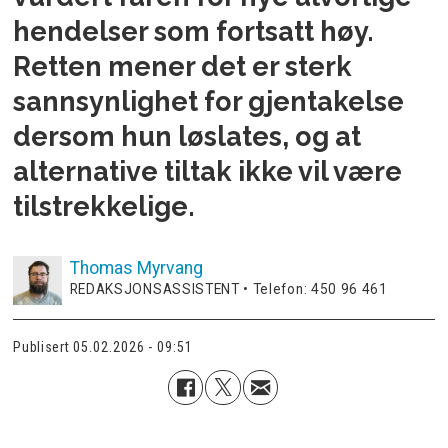
hendelser som fortsatt høy.
Retten mener det er sterk
sannsynlighet for gjentakelse
dersom hun løslates, og at
alternative tiltak ikke vil være
tilstrekkelige.
Thomas
Myrvang
REDAKSJONSASSISTENT • Telefon: 450 96 461
Publisert
05.02.2026 - 09:51