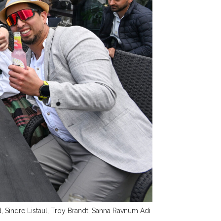
, Sindre Listaul, Troy Brandt, Sanna Ravnum Adi