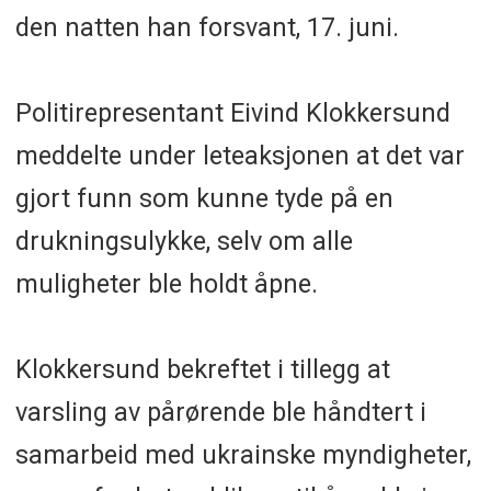
den natten han forsvant, 17. juni.
Politirepresentant Eivind Klokkersund
meddelte under leteaksjonen at det var
gjort funn som kunne tyde på en
drukningsulykke, selv om alle
muligheter ble holdt åpne.
Klokkersund bekreftet i tillegg at
varsling av pårørende ble håndtert i
samarbeid med ukrainske myndigheter,