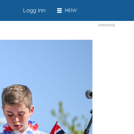
Logg inn
ANNONSE