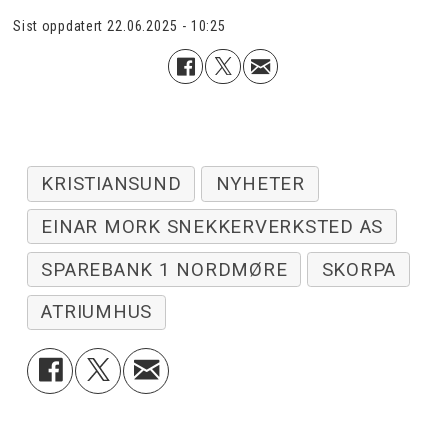
Sist oppdatert
22.06.2025 - 10:25
KRISTIANSUND
NYHETER
EINAR MORK SNEKKERVERKSTED AS
SPAREBANK 1 NORDMØRE
SKORPA
ATRIUMHUS