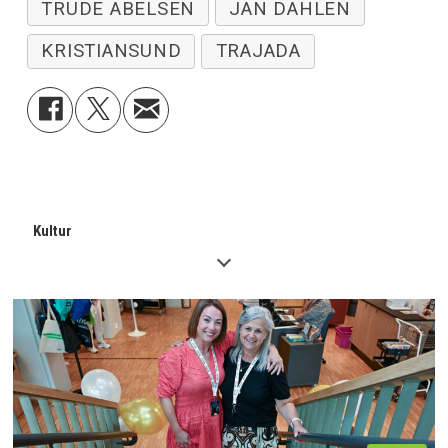
TRUDE ABELSEN
JAN DAHLEN
KRISTIANSUND
TRAJADA
Kultur