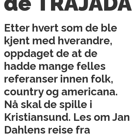
de TRAJADA
Etter hvert som de ble
kjent med hverandre,
oppdaget de at de
hadde mange felles
referanser innen folk,
country og americana.
Nå skal de spille i
Kristiansund. Les om Jan
Dahlens reise fra