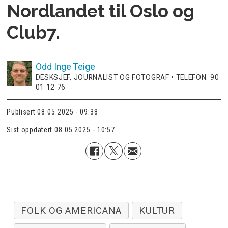
Nordlandet til Oslo og
Club7.
Odd Inge
Teige
DESKSJEF, JOURNALIST OG FOTOGRAF • TELEFON: 90
01 12 76
Publisert
08.05.2025 - 09:38
Sist oppdatert
08.05.2025 - 10:57
FOLK OG AMERICANA
KULTUR