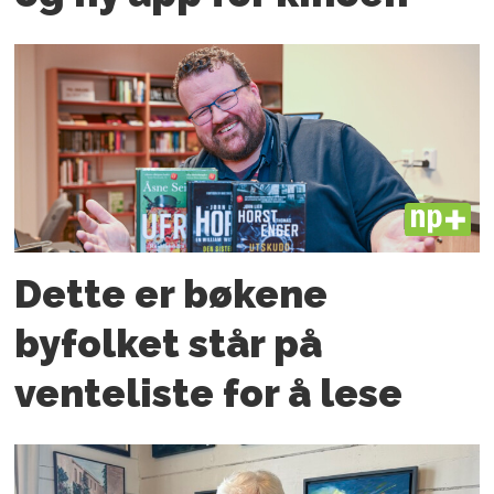
PLUS
Dette er bøkene
byfolket står på
venteliste for å lese