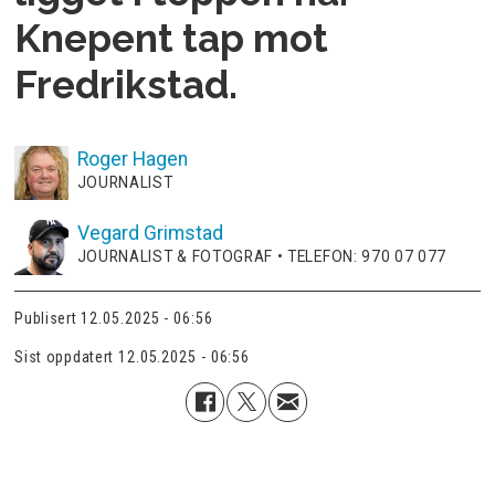
Knepent tap mot
Fredrikstad.
Roger
Hagen
JOURNALIST
Vegard
Grimstad
JOURNALIST & FOTOGRAF • TELEFON: 970 07 077
Publisert
12.05.2025 - 06:56
Sist oppdatert
12.05.2025 - 06:56