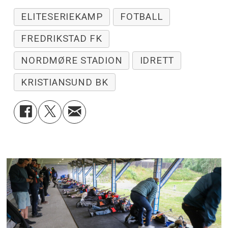
ELITESERIEKAMP
FOTBALL
FREDRIKSTAD FK
NORDMØRE STADION
IDRETT
KRISTIANSUND BK