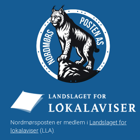
Nordmørsposten er medlem i
Landslaget for
lokalaviser
(LLA).