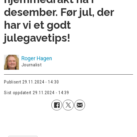
desember. Før jul, der
har vi et godt
julegavetips!
Roger
Hagen
Journalist
Publisert
29.11.2024 - 14:30
Sist oppdatert
29.11.2024 - 14:39