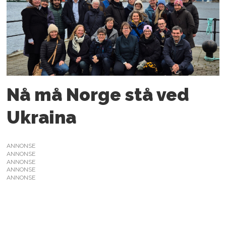
Nå må Norge stå ved
Ukraina
ANNONSE
ANNONSE
ANNONSE
ANNONSE
ANNONSE