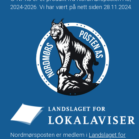
2024-2026. Vi har vært på nett siden 28.11.2024.
Nordmørsposten er medlem i
Landslaget for