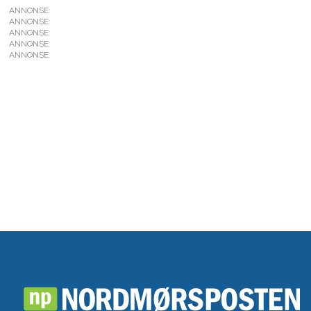
ANNONSE
ANNONSE
ANNONSE
ANNONSE
ANNONSE