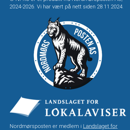
2024-2026. Vi har vært på nett siden 28.11.2024.
Nordmørsposten er medlem i
Landslaget for