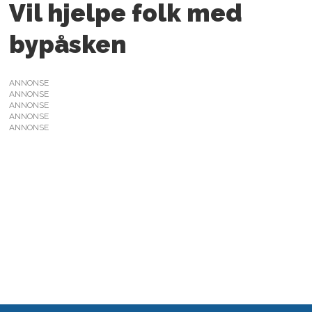
Vil hjelpe folk med
bypåsken
ANNONSE
ANNONSE
ANNONSE
ANNONSE
ANNONSE