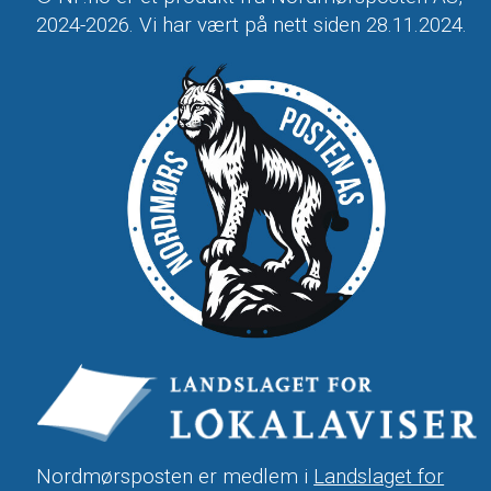
2024-2026. Vi har vært på nett siden 28.11.2024.
Nordmørsposten er medlem i
Landslaget for