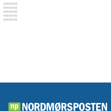
ANNONSE
ANNONSE
ANNONSE
ANNONSE
ANNONSE