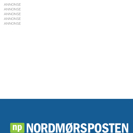
ANNONSE
ANNONSE
ANNONSE
ANNONSE
ANNONSE