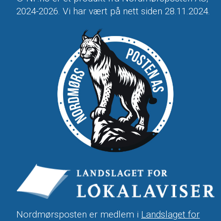
2024-2026. Vi har vært på nett siden 28.11.2024.
Nordmørsposten er medlem i
Landslaget for