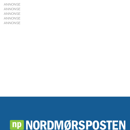
ANNONSE
ANNONSE
ANNONSE
ANNONSE
ANNONSE