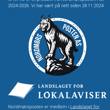
2024-2026. Vi har vært på nett siden 28.11.2024.
Nordmørsposten er medlem i
Landslaget for