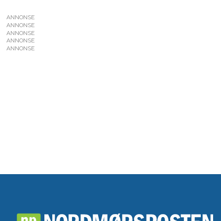
ANNONSE
ANNONSE
ANNONSE
ANNONSE
ANNONSE