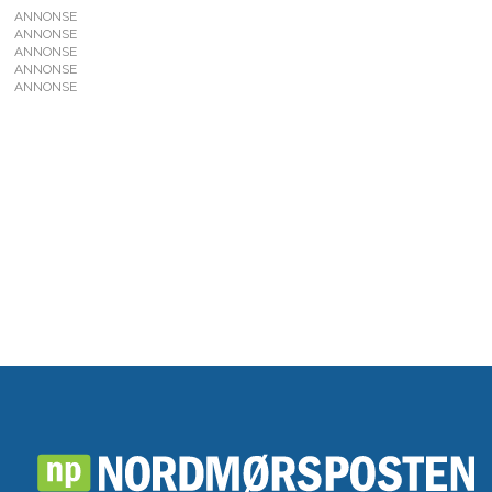
ANNONSE
ANNONSE
ANNONSE
ANNONSE
ANNONSE