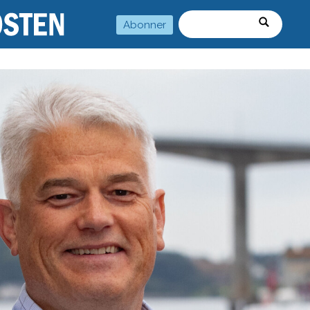
Abonner
Søk