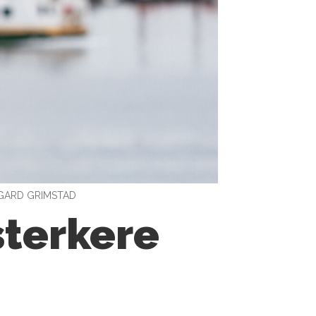
GARD GRIMSTAD
sterkere