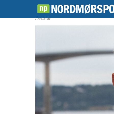
ANNONSE