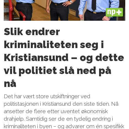
PLUS
Slik endrer
kriminaliteten seg i
Kristiansund – og dette
vil politiet slå ned på
nå
Det har vært store utskiftninger ved
politistasjonen i Kristiansund den siste tiden. Nå
ansetter de flere etter uventet økonomisk
drahjelp. Samtidig ser de en tydelig endring i
kriminaliteten i byen – og advarer om én spesifikk