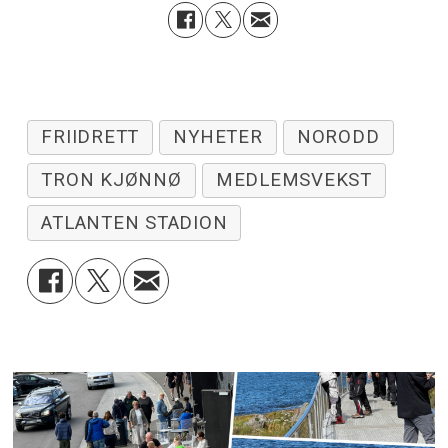
FRIIDRETT
NYHETER
NORODD
TRON KJØNNØ
MEDLEMSVEKST
ATLANTEN STADION