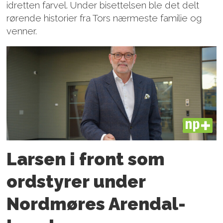
idretten farvel. Under bisettelsen ble det delt
rørende historier fra Tors nærmeste familie og
venner.
PLUS
Larsen i front som
ordstyrer under
Nordmøres Arendal-