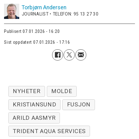
Torbjørn
Andersen
JOURNALIST • TELEFON: 95 13 27 30
Publisert
07.01.2026 - 16:20
Sist oppdatert
07.01.2026 - 17:16
NYHETER
MOLDE
KRISTIANSUND
FUSJON
ARILD AASMYR
TRIDENT AQUA SERVICES