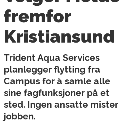
fremfor
Kristiansund
Trident Aqua Services
planlegger flytting fra
Campus for å samle alle
sine fagfunksjoner på et
sted. Ingen ansatte mister
jobben.