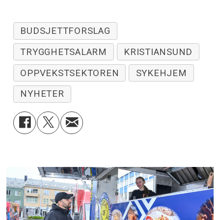
BUDSJETTFORSLAG
TRYGGHETSALARM
KRISTIANSUND
OPPVEKSTSEKTOREN
SYKEHJEM
NYHETER