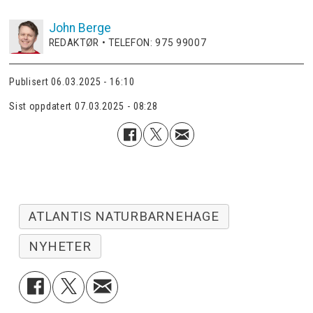
John
Berge
REDAKTØR • TELEFON: 975 99007
Publisert
06.03.2025 - 16:10
Sist oppdatert
07.03.2025 - 08:28
ATLANTIS NATURBARNEHAGE
NYHETER