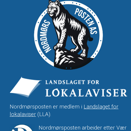
Nordmørsposten er medlem i
Landslaget for
lokalaviser
(LLA).
Nordmørsposten arbeider etter Vær