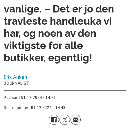
vanlige. – Det er jo den
travleste handleuka vi
har, og noen av den
viktigste for alle
butikker, egentlig!
Erik
Aukan
JOURNALIST
Publisert
01.12.2024 - 14:21
Sist oppdatert
01.12.2024 - 14:43