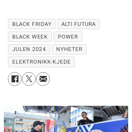
BLACK FRIDAY
ALTI FUTURA
BLACK WEEK
POWER
JULEN 2024
NYHETER
ELEKTRONIKK-KJEDE