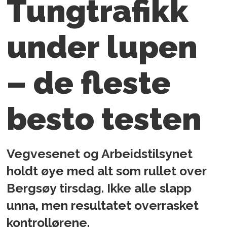
Tungtrafikk
under lupen
– de fleste
besto testen
Vegvesenet og Arbeidstilsynet
holdt øye med alt som rullet over
Bergsøy tirsdag. Ikke alle slapp
unna, men resultatet overrasket
kontrollørene.