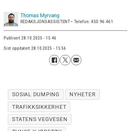
Thomas
Myrvang
REDAKSJONSASSISTENT • Telefon: 450 96 461
Publisert
28.10.2025 - 15:46
Sist oppdatert
28.10.2025 - 15:56
SOSIAL DUMPING
NYHETER
TRAFIKKSIKKERHET
STATENS VEGVESEN