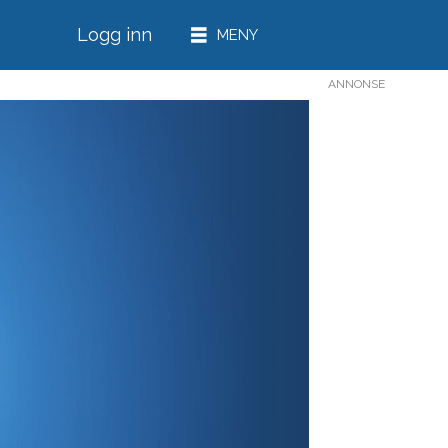
Logg inn
ANNONSE