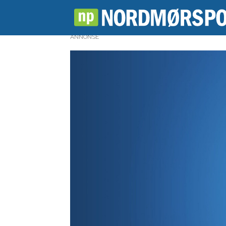
ANNONSE