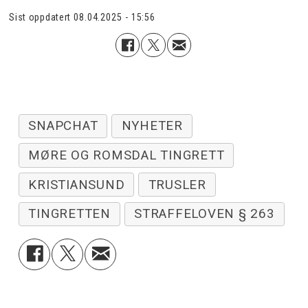
Sist oppdatert
08.04.2025 - 15:56
SNAPCHAT
NYHETER
MØRE OG ROMSDAL TINGRETT
KRISTIANSUND
TRUSLER
TINGRETTEN
STRAFFELOVEN § 263